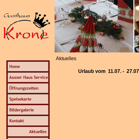
Aktuelles
Urlaub vom 11.07. - 27.07.